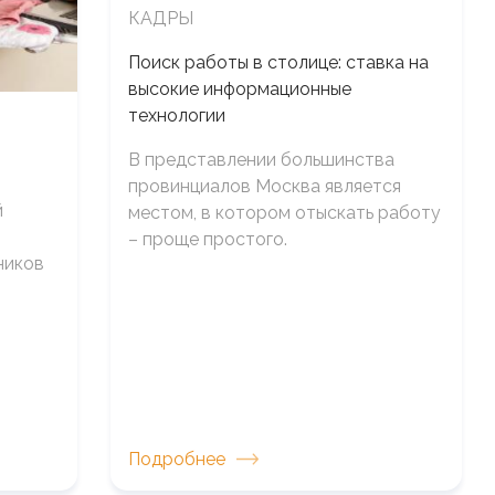
КАДРЫ
Поиск работы в столице: ставка на
высокие информационные
технологии
В представлении большинства
провинциалов Москва является
й
местом, в котором отыскать работу
– проще простого.
ников
Подробнее