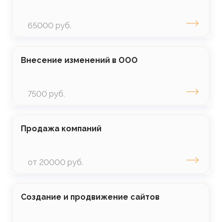
65000 руб.
Внесение изменений в ООО
7500 руб.
Продажа компаний
от 20000 руб.
Создание и продвижение сайтов