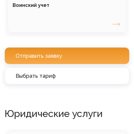
Воинский учет
Отправить заявку
Выбрать тариф
Юридические услуги