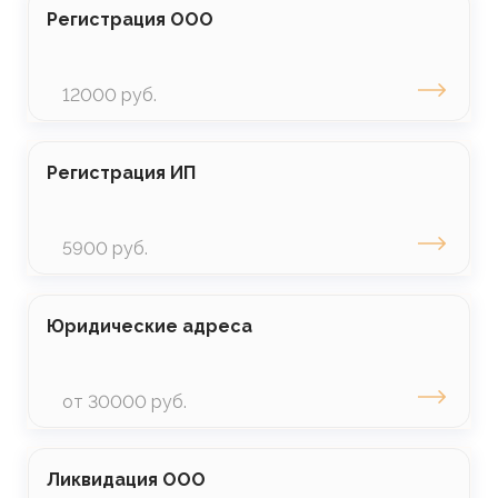
Регистрация ООО
12000 руб.
Регистрация ИП
5900 руб.
Юридические адреса
от 30000 руб.
Ликвидация ООО