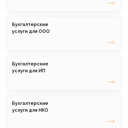
Бухгалтерские
услуги для ООО
Бухгалтерские
услуги для ИП
Бухгалтерские
услуги для НКО