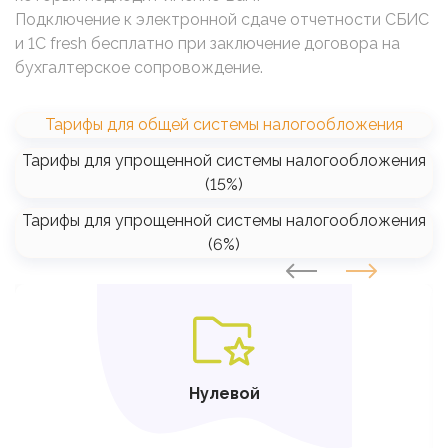
Подключение к электронной сдаче отчетности СБИС
и 1C fresh бесплатно при заключение договора на
бухгалтерское сопровождение.
Тарифы для общей системы налогообложения
Тарифы для упрощенной системы налогообложения
(15%)
Тарифы для упрощенной системы налогообложения
(6%)
SVG
Нулевой