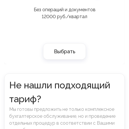
Без операций и документов
12000 руб./квартал
Выбрать
Не нашли подходящий
тариф?
Мы готовы предложить не только комплексное
бухгалтерское обслуживание, но и проведение
отдельных процедур в соответствии с Вашими