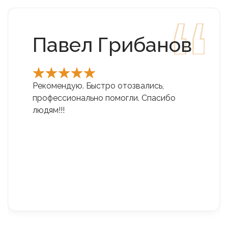
Павел Грибанов
Рекомендую. Быстро отозвались,
профессионально помогли. Спасибо
людям!!!