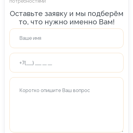
потребностями
Оставьте заявку и мы подберём
то, что нужно именно Вам!