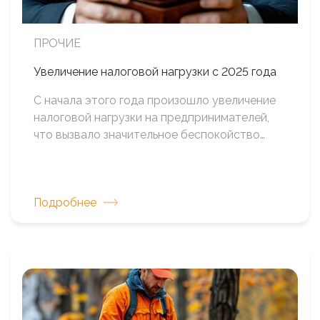
ПРОЧИЕ
Увеличение налоговой нагрузки с 2025 года
С начала этого года произошло увеличение
налоговой нагрузки на предпринимателей,
что вызвало значительное беспокойство…
Подробнее