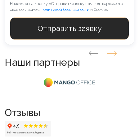
Нажимая на кнопку «Отправить заявку» вы подтверждаете
свое согласие с
Политикой безопасности
и Cookies
Наши партнеры
Отзывы