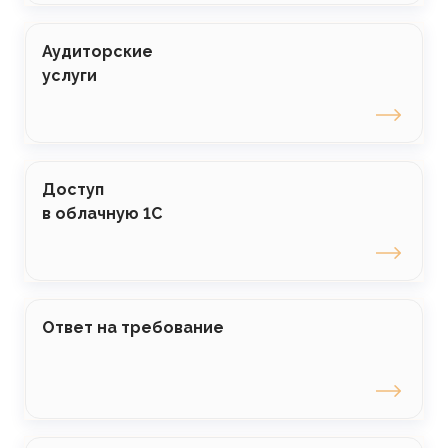
Аудиторские
услуги
Доступ
в облачную 1С
Ответ на требование