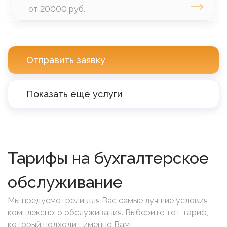
от 20000 руб.
Отправить заявку
Показать еще услуги
Тарифы на бухгалтерское
обслуживание
Мы предусмотрели для Вас самые лучшие условия
комплексного обслуживания. Выберите тот тариф,
который подходит именно Вам!