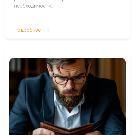
необходимости…
Подробнее