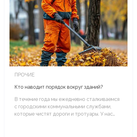
ПРОЧИЕ
Кто наводит порядок вокруг зданий?
В течение года мы ежедневно сталкиваемся
с городскими коммунальными службами,
которые чистят дороги и тротуары. У нас…