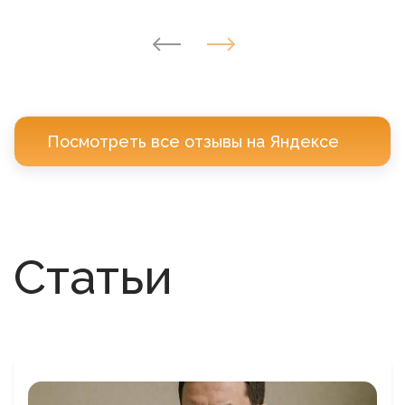
Посмотреть все отзывы на Яндексе
Статьи