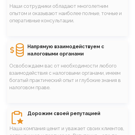
Наши сотрудники обладают многолетним
опытом и оказывают наиболее полные, точные и
оперативные консультации.
SVG
Напрямую взаимодействуем с
налоговыми органами
Освобождаем вас от необходимости любого
взаимодействия с налоговыми органами, имеем
богатый практический опыт и глубокие знания в
налоговом праве.
SVG
Дорожим своей репутацией
Наша компания ценит и уважает своих клиентов,