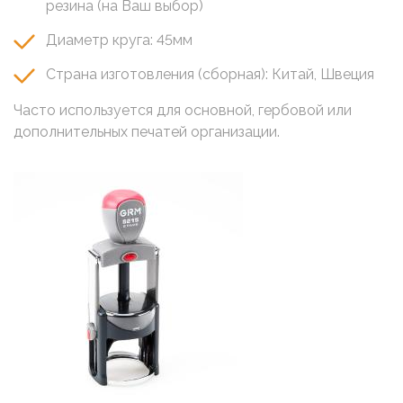
резина (на Ваш выбор)
Диаметр круга: 45мм
Страна изготовления (сборная): Китай, Швеция
Часто используется для основной, гербовой или
дополнительных печатей организации.
Image