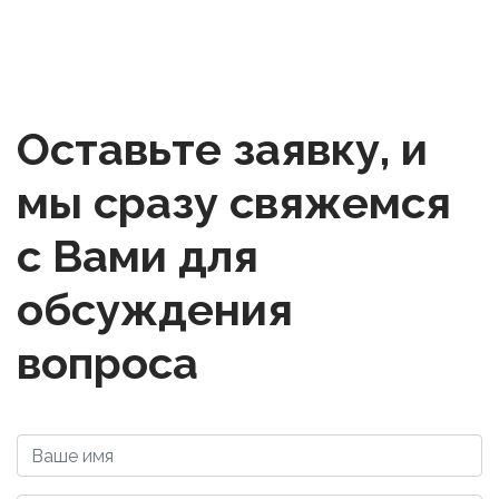
Оставьте заявку, и
мы сразу свяжемся
с Вами для
обсуждения
вопроса