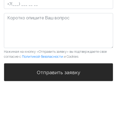
Нажимая на кнопку «Отправить заявку» вы подтверждаете свое
согласие с
Политикой безопасности
и Cookies