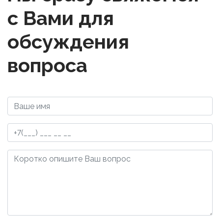
с Вами для
обсуждения
вопроса