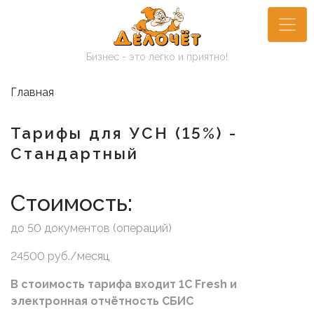
Перейти
к
основному
Бизнес - это легко и приятно!
содержанию
Главная
Тарифы для УСН (15%) -
Стандартный
Стоимость:
до 50 документов (операций)
24500 руб./месяц
В стоимость тарифа входит 1С Fresh и
электронная отчётность СБИС