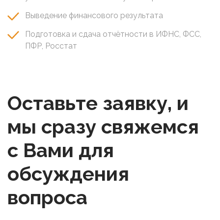
Выведение финансового результата
Подготовка и сдача отчётности в ИФНС, ФСС,
ПФР, Росстат
Оставьте заявку, и
мы сразу свяжемся
с Вами для
обсуждения
вопроса