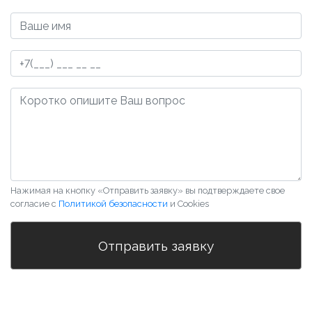
Нажимая на кнопку «Отправить заявку» вы подтверждаете свое
согласие с
Политикой безопасности
и Cookies