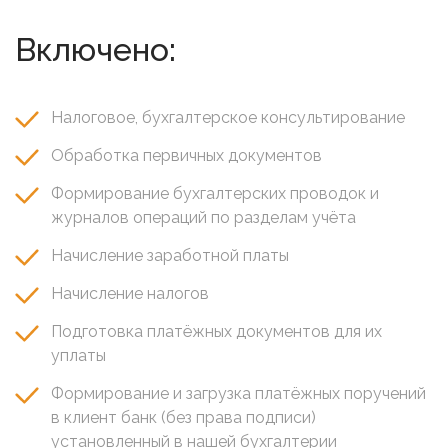
Включено:
Налоговое, бухгалтерское консультирование
Обработка первичных документов
Формирование бухгалтерских проводок и
журналов операций по разделам учёта
Начисление заработной платы
Начисление налогов
Подготовка платёжных документов для их
уплаты
Формирование и загрузка платёжных поручений
в клиент банк (без права подписи)
установленный в нашей бухгалтерии