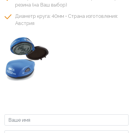
резина (на Ваш выбор)
Диаметр круга: 40мм • Страна изготовления:
Австрия
Image