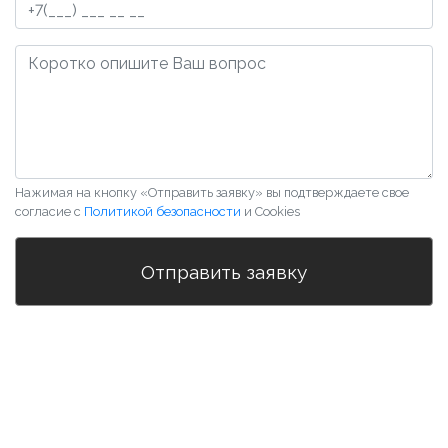
Нажимая на кнопку «Отправить заявку» вы подтверждаете свое
согласие с
Политикой безопасности
и Cookies