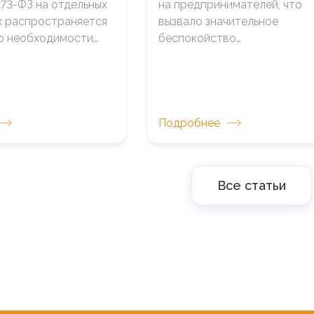
273-ФЗ на отдельных
на предпринимателей, что
 распространяется
вызвало значительное
о необходимости…
беспокойство…
Подробнее
Все статьи