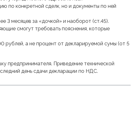
ю по конкретной сделк, но и документы по ней
е 3 месяцев за «дочкой» и наоборот (ст.45).
яющие смогут требовать пояснения, которые
0 рублей, а не процент от декларируемой сумы (от 5
ку предпринимателя. Приведение технической
следний день сдачи декларации по НДС.