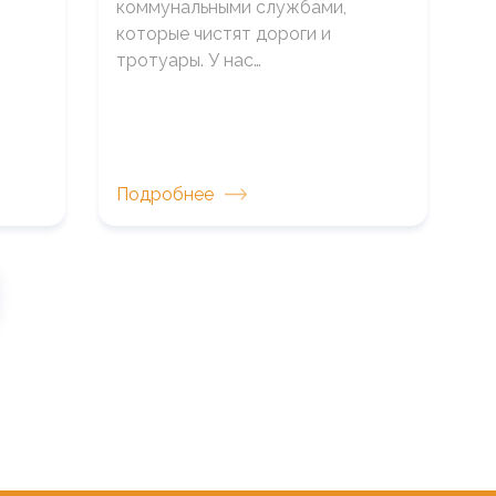
коммунальными службами,
которые чистят дороги и
тротуары. У нас…
Подробнее