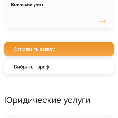
Воинский учет
Отправить заявку
Выбрать тариф
Юридические услуги