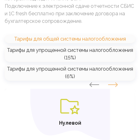
Подключение к электронной сдаче отчетности СБИС
и 1C fresh бесплатно при заключение договора на
бухгалтерское сопровождение.
Тарифы для общей системы налогообложения
Тарифы для упрощенной системы налогообложения
(15%)
Тарифы для упрощенной системы налогообложения
(6%)
SVG
Нулевой