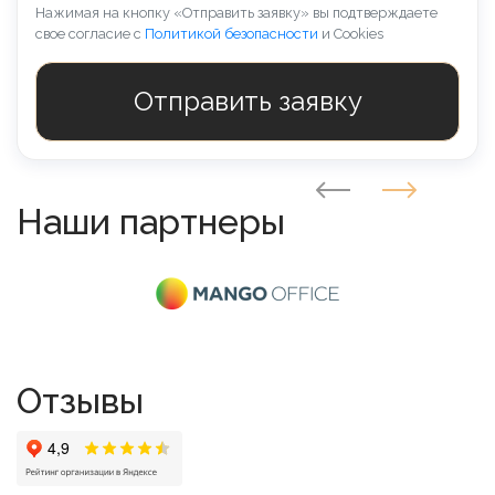
Нажимая на кнопку «Отправить заявку» вы подтверждаете
свое согласие с
Политикой безопасности
и Cookies
Наши партнеры
Отзывы