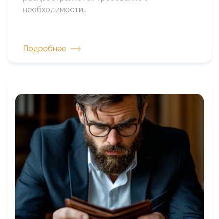
необходимости…
Подробнее