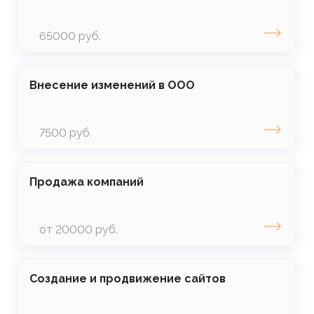
65000 руб.
Внесение изменений в ООО
7500 руб.
Продажа компаний
от 20000 руб.
Создание и продвижение сайтов