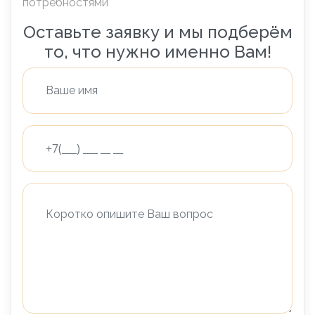
потребностями
Оставьте заявку и мы подберём
то, что нужно именно Вам!