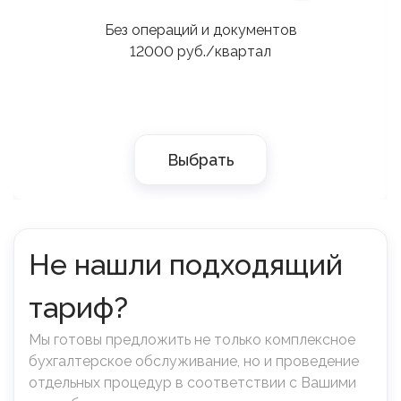
Без операций и документов
12000 руб./квартал
Выбрать
Не нашли подходящий
тариф?
Мы готовы предложить не только комплексное
бухгалтерское обслуживание, но и проведение
отдельных процедур в соответствии с Вашими