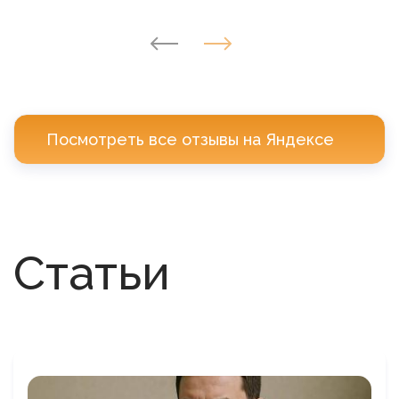
Посмотреть все отзывы на Яндексе
Статьи