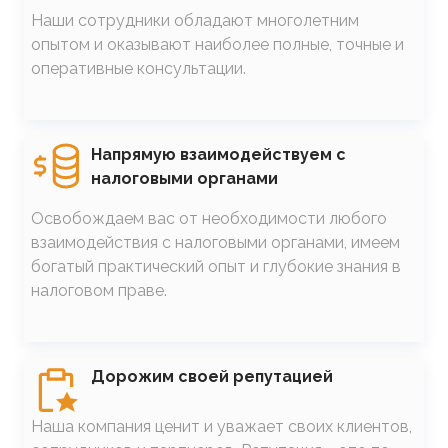
Наши сотрудники обладают многолетним
опытом и оказывают наиболее полные, точные и
оперативные консультации.
SVG
Напрямую взаимодействуем с
налоговыми органами
Освобождаем вас от необходимости любого
взаимодействия с налоговыми органами, имеем
богатый практический опыт и глубокие знания в
налоговом праве.
SVG
Дорожим своей репутацией
Наша компания ценит и уважает своих клиентов,