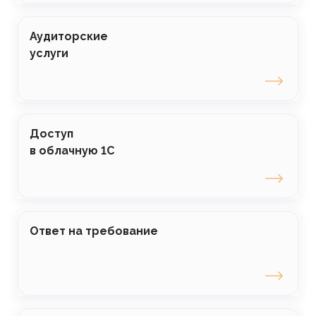
Аудиторские
услуги
Доступ
в облачную 1С
Ответ на требование