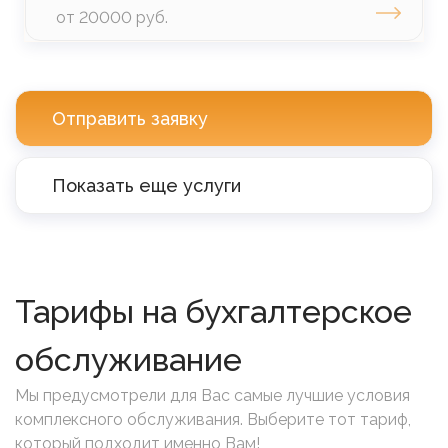
от 20000 руб.
Отправить заявку
Показать еще услуги
Тарифы на бухгалтерское
обслуживание
Мы предусмотрели для Вас самые лучшие условия
комплексного обслуживания. Выберите тот тариф,
который подходит именно Вам!