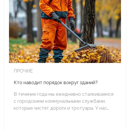
ПРОЧИЕ
Кто наводит порядок вокруг зданий?
В течение года мы ежедневно сталкиваемся
с городскими коммунальными службами,
которые чистят дороги и тротуары. У нас…