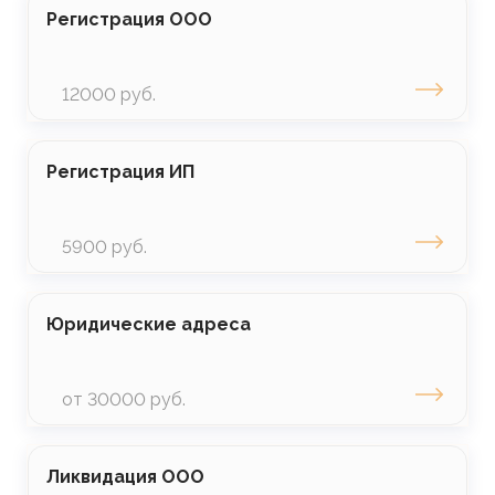
Регистрация ООО
12000 руб.
Регистрация ИП
5900 руб.
Юридические адреса
от 30000 руб.
Ликвидация ООО