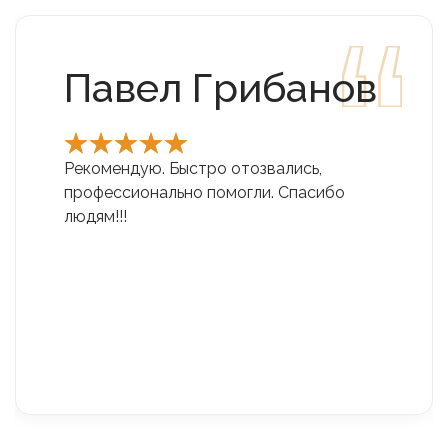
Павел Грибанов
Рекомендую. Быстро отозвались,
профессионально помогли. Спасибо
людям!!!