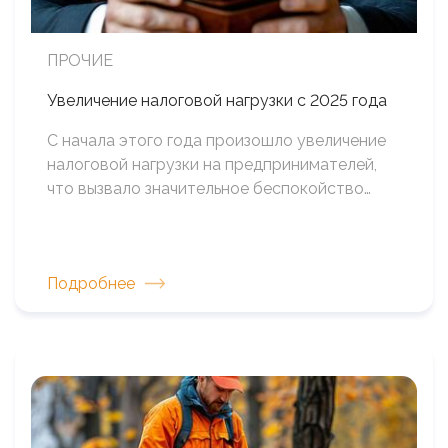
ПРОЧИЕ
Увеличение налоговой нагрузки с 2025 года
С начала этого года произошло увеличение
налоговой нагрузки на предпринимателей,
что вызвало значительное беспокойство…
Подробнее