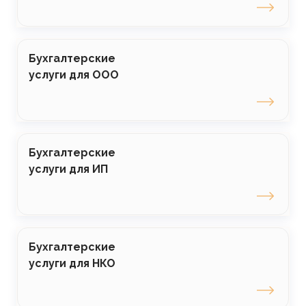
Бухгалтерские
услуги для ООО
Бухгалтерские
услуги для ИП
Бухгалтерские
услуги для НКО